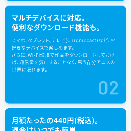
マルチデバイスに対応。
便利なダウンロード機能も。
スマホ、タブレット、テレビ(Chromecast)など、お
好きなデバイスで楽しめます。
さらに、Wi-Fi環境で作品をダウンロードしておけ
ば、通信量を気にすることなく、思う存分アニメの
世界に浸れます。
02
月額たったの440円(税込)。
退会はいつでも簡単。