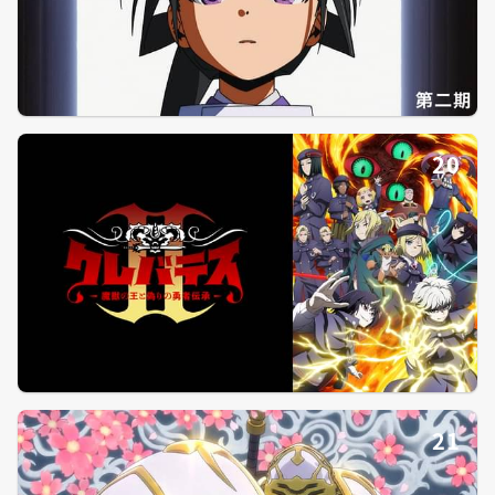
20
21