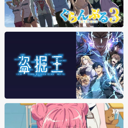
11
12