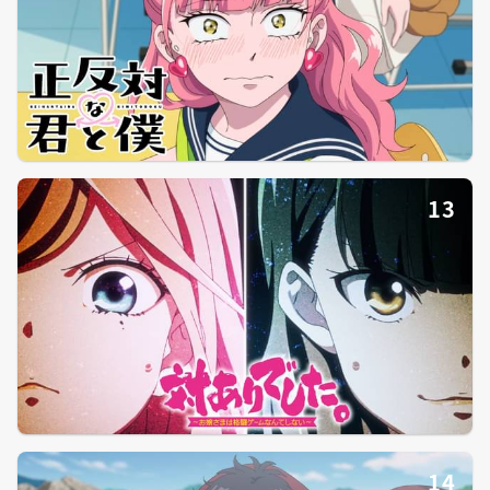
13
14