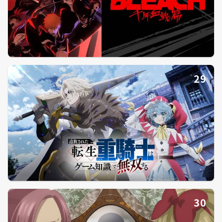
29
30