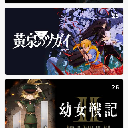
25
26