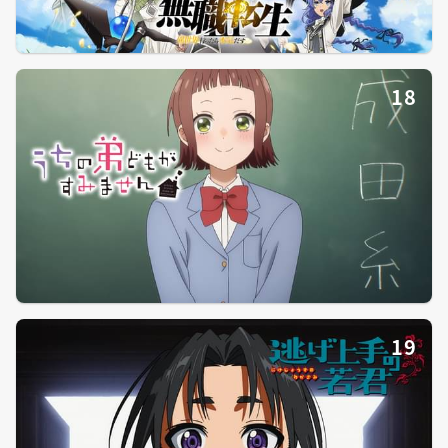
18
19