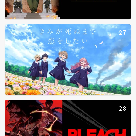
27
28