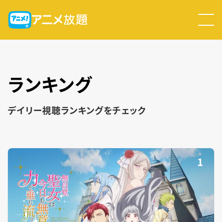
ランキング
デイリー視聴ランキングをチェック
1