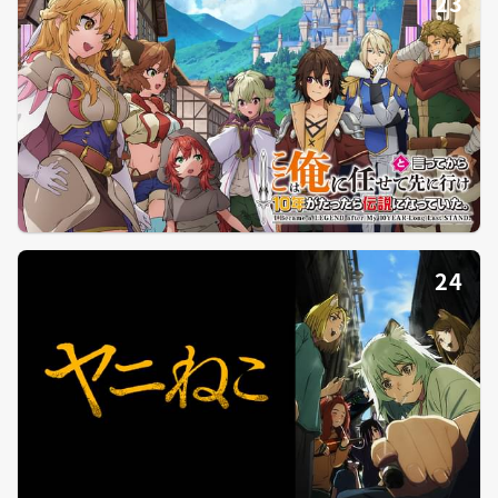
23
24