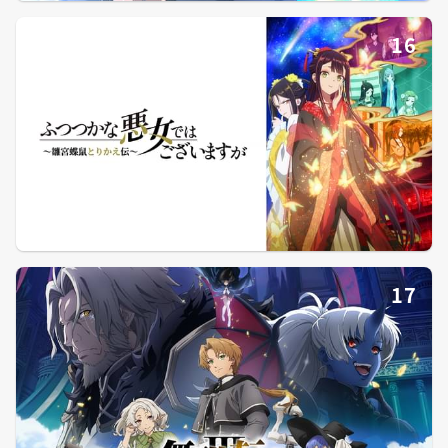
16
17