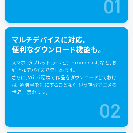
01
マルチデバイスに対応。
便利なダウンロード機能も。
スマホ、タブレット、テレビ(Chromecast)など、お
好きなデバイスで楽しめます。
さらに、Wi-Fi環境で作品をダウンロードしておけ
ば、通信量を気にすることなく、思う存分アニメの
世界に浸れます。
02