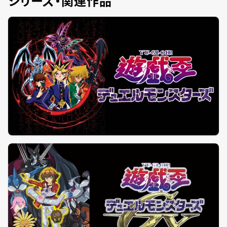
シリーズ・関連作品