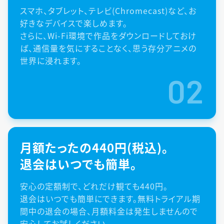
スマホ、タブレット、テレビ(Chromecast)など、お
好きなデバイスで楽しめます。
さらに、Wi-Fi環境で作品をダウンロードしておけ
ば、通信量を気にすることなく、思う存分アニメの
世界に浸れます。
02
月額たったの440円(税込)。
退会はいつでも簡単。
安心の定額制で、どれだけ観ても440円。
退会はいつでも簡単にできます。無料トライアル期
間中の退会の場合、月額料金は発生しませんので
安心してお試しください。