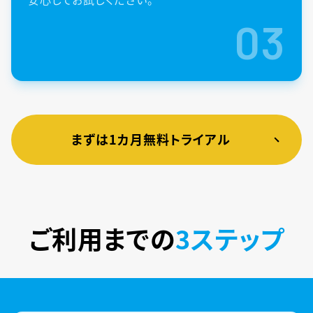
03
まずは1カ月無料トライアル
ご利用までの
3ステップ