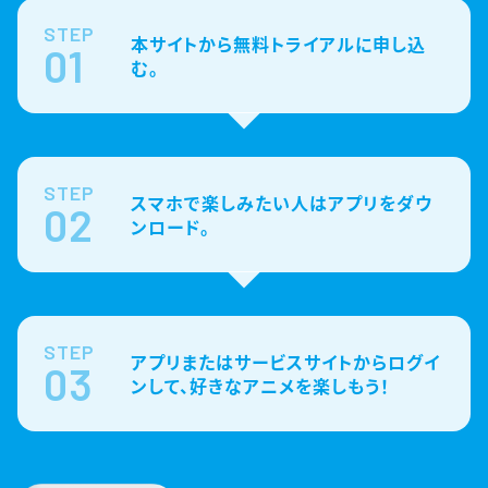
STEP
本サイトから無料トライアルに申し込
01
む。
STEP
スマホで楽しみたい人はアプリをダウ
02
ンロード。
STEP
アプリまたはサービスサイトからログイ
03
ンして、好きなアニメを楽しもう！