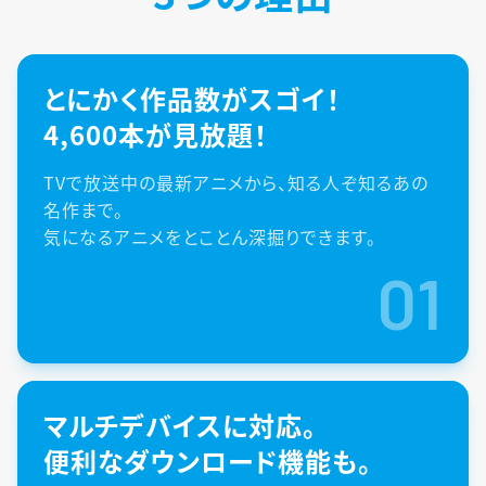
とにかく作品数がスゴイ！
4,600本が見放題！
TVで放送中の最新アニメから、知る人ぞ知るあの
名作まで。
気になるアニメをとことん深掘りできます。
01
マルチデバイスに対応。
便利なダウンロード機能も。