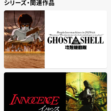
シリーズ・関連作品