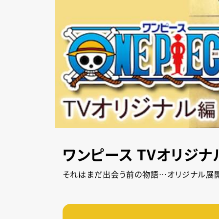
ワンピース TVオリジナル
それはまだ出会う前の物語…オリジナル展