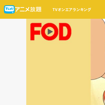
TVオンエア
ランキング