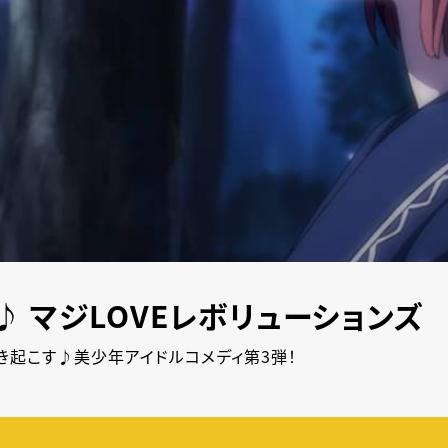
 マジLOVEレボリューションズ
き起こす♪美少年アイドルコメディ第3弾！