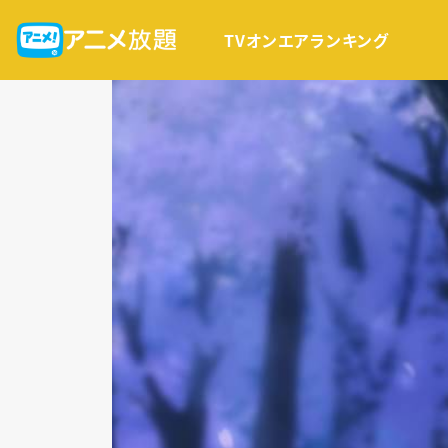
TVオンエア
ランキング