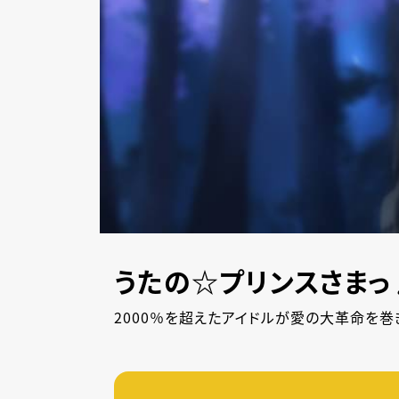
うたの☆プリンスさまっ♪
2000％を超えたアイドルが愛の大革命を巻