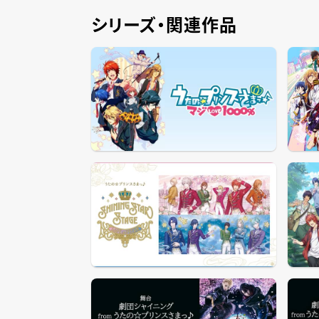
シリーズ・関連作品