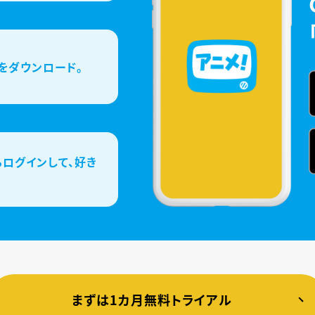
をダウンロード。
ログインして、好き
まずは1カ月無料トライアル