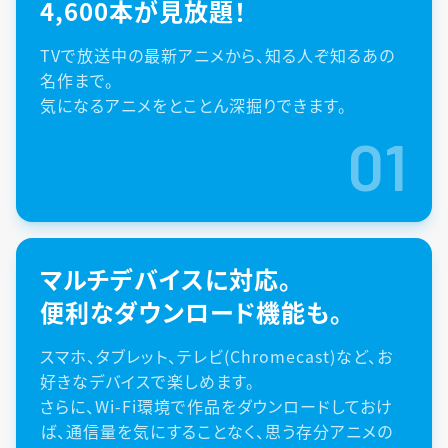
4,600本が見放題！
TVで放送中の最新アニメから、知る人ぞ知るあの
名作まで。
気になるアニメをとことん深掘りできます。
01
マルチデバイスに対応。
便利なダウンロード機能も。
スマホ、タブレット、テレビ(Chromecast)など、お
好きなデバイスで楽しめます。
さらに、Wi-Fi環境で作品をダウンロードしておけ
ば、通信量を気にすることなく、思う存分アニメの