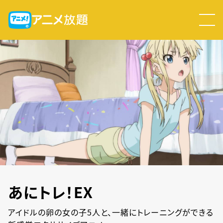
あにトレ！EX
アイドルの卵の女の子5人と、一緒にトレーニングができる