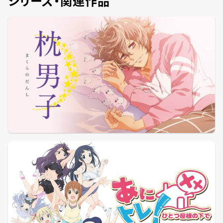
シリーズ・関連作品