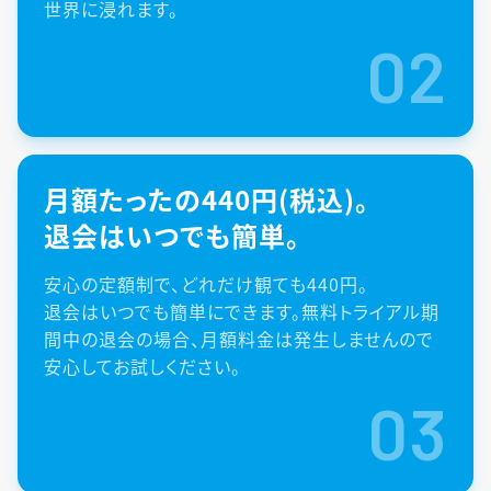
世界に浸れます。
02
月額たったの440円(税込)。
退会はいつでも簡単。
安心の定額制で、どれだけ観ても440円。
退会はいつでも簡単にできます。無料トライアル期
間中の退会の場合、月額料金は発生しませんので
安心してお試しください。
03