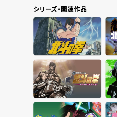
シリーズ・関連作品