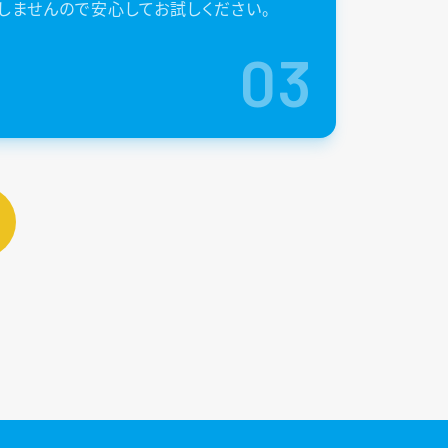
しませんので安心してお試しください。
03