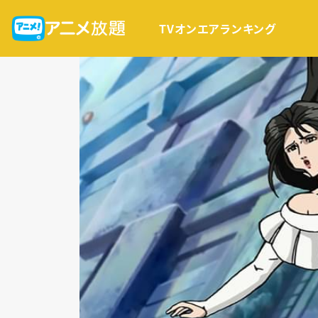
TVオンエア
ランキング