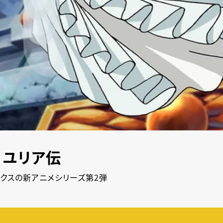
 ユリア伝
ックスの新アニメシリーズ第2弾