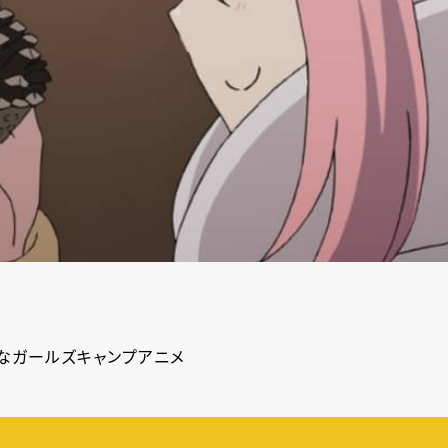
わなガールズキャンプアニメ