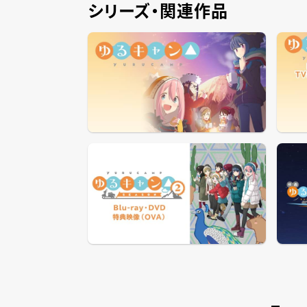
シリーズ・関連作品