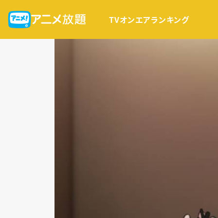
TVオンエア
ランキング