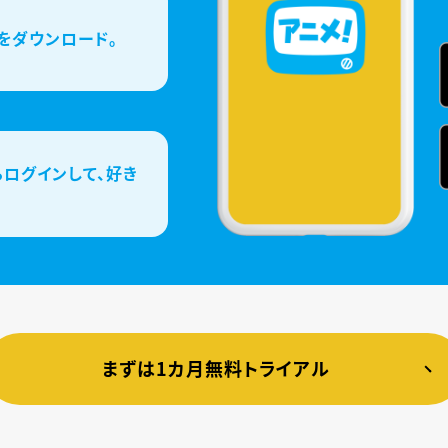
をダウンロード。
ログインして、好き
まずは1カ月無料トライアル