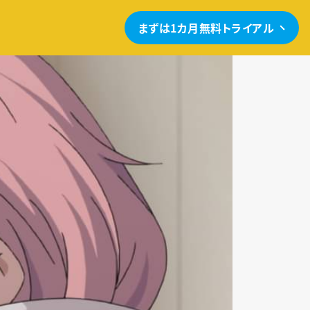
まずは1カ月無料トライアル