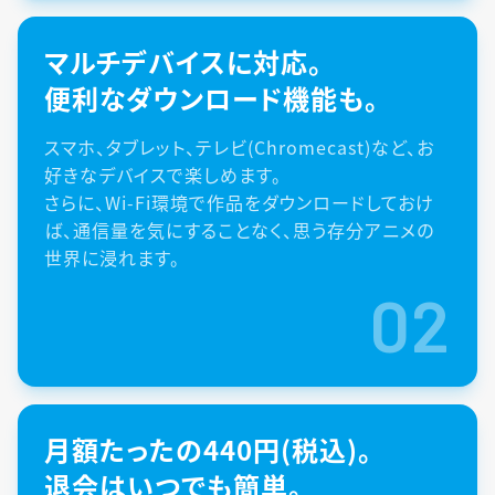
マルチデバイスに対応。
便利なダウンロード機能も。
スマホ、タブレット、テレビ(Chromecast)など、お
好きなデバイスで楽しめます。
さらに、Wi-Fi環境で作品をダウンロードしておけ
ば、通信量を気にすることなく、思う存分アニメの
世界に浸れます。
02
月額たったの440円(税込)。
退会はいつでも簡単。