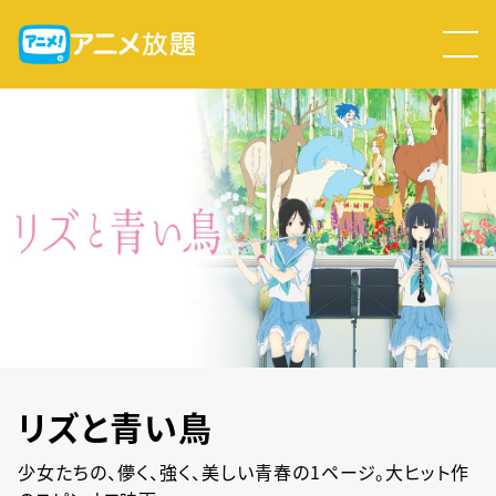
リズと青い鳥
少女たちの、儚く、強く、美しい青春の1ページ。大ヒット作