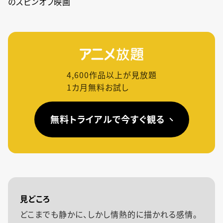
のスピンオフ映画
4,600
作品以上が見放題
1カ月無料お試し
無料トライアルで今すぐ観る
見どころ
どこまでも静かに、しかし情熱的に描かれる感情。