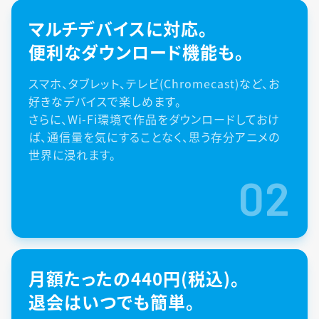
マルチデバイスに対応。
便利なダウンロード機能も。
スマホ、タブレット、テレビ(Chromecast)など、お
好きなデバイスで楽しめます。
さらに、Wi-Fi環境で作品をダウンロードしておけ
ば、通信量を気にすることなく、思う存分アニメの
世界に浸れます。
02
月額たったの440円(税込)。
退会はいつでも簡単。