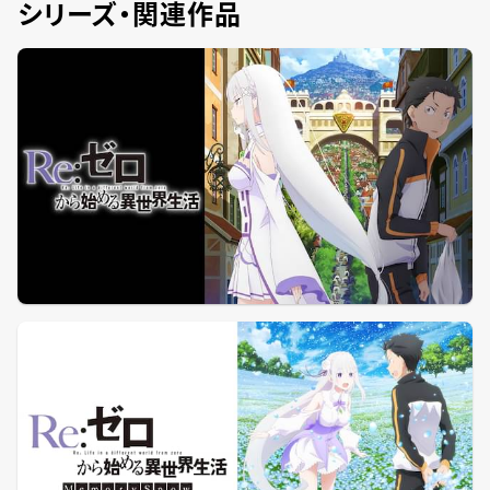
シリーズ・関連作品