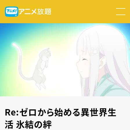
Re:ゼロから始める異世界生
活 氷結の絆