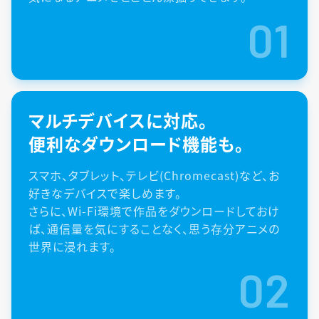
01
マルチデバイスに対応。
便利なダウンロード機能も。
スマホ、タブレット、テレビ(Chromecast)など、お
好きなデバイスで楽しめます。
さらに、Wi-Fi環境で作品をダウンロードしておけ
ば、通信量を気にすることなく、思う存分アニメの
世界に浸れます。
02