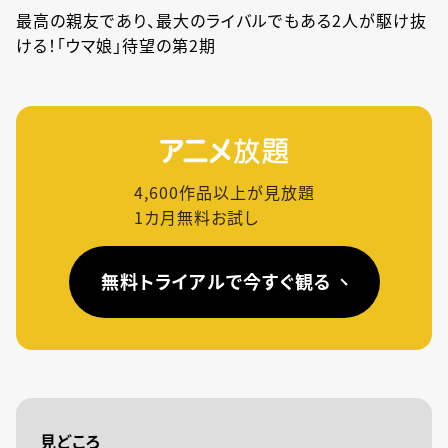
最高の親友であり、最大のライバルでもある2人が駆け抜
ける！「ウマ娘」待望の第2期
4,600
作品以上が見放題
1カ月無料お試し
無料トライアルで今すぐ観る
見どころ