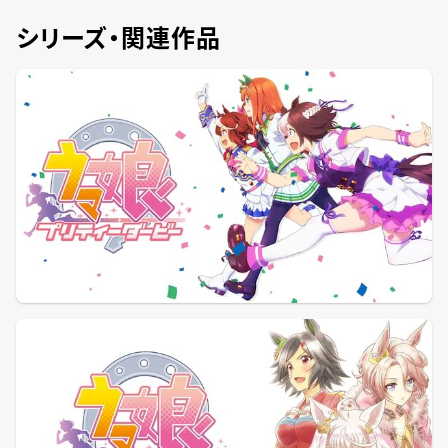
シリーズ・関連作品