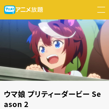
ウマ娘 プリティーダービー Se
ason 2