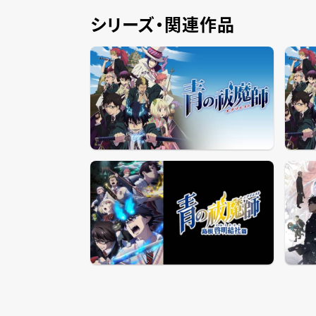
シリーズ・関連作品