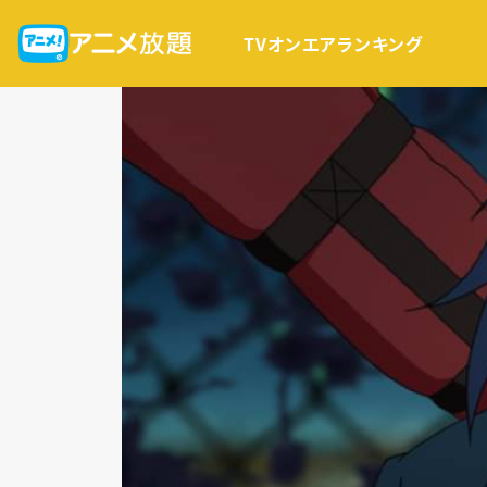
TVオンエア
ランキング