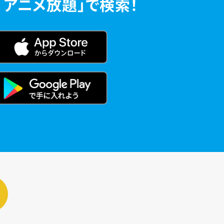
「アニメ放題」で検索！