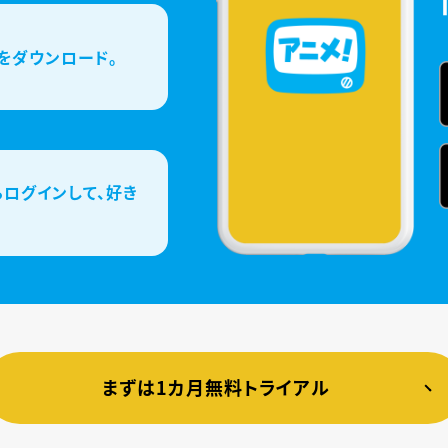
をダウンロード。
ログインして、好き
まずは1カ月無料トライアル