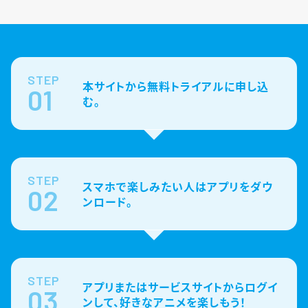
STEP
本サイトから無料トライアルに申し込
01
む。
STEP
スマホで楽しみたい人はアプリをダウ
02
ンロード。
STEP
アプリまたはサービスサイトからログイ
03
ンして、好きなアニメを楽しもう！