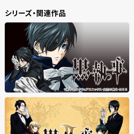
シリーズ・関連作品