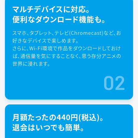
マルチデバイスに対応。
便利なダウンロード機能も。
スマホ、タブレット、テレビ(Chromecast)など、お
好きなデバイスで楽しめます。
さらに、Wi-Fi環境で作品をダウンロードしておけ
ば、通信量を気にすることなく、思う存分アニメの
世界に浸れます。
02
月額たったの440円(税込)。
退会はいつでも簡単。