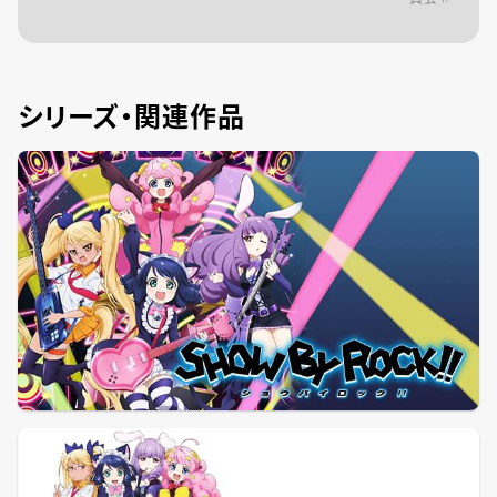
シリーズ・関連作品