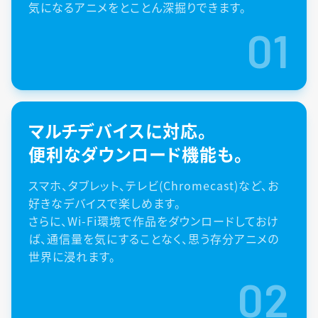
気になるアニメをとことん深掘りできます。
01
マルチデバイスに対応。
便利なダウンロード機能も。
スマホ、タブレット、テレビ(Chromecast)など、お
好きなデバイスで楽しめます。
さらに、Wi-Fi環境で作品をダウンロードしておけ
ば、通信量を気にすることなく、思う存分アニメの
世界に浸れます。
02