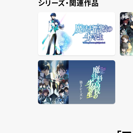
シリーズ・関連作品