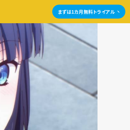
まずは1カ月無料トライアル