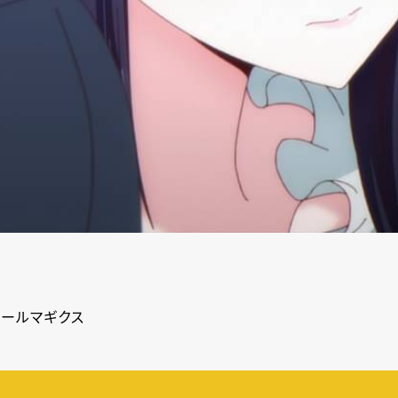
ールマギクス