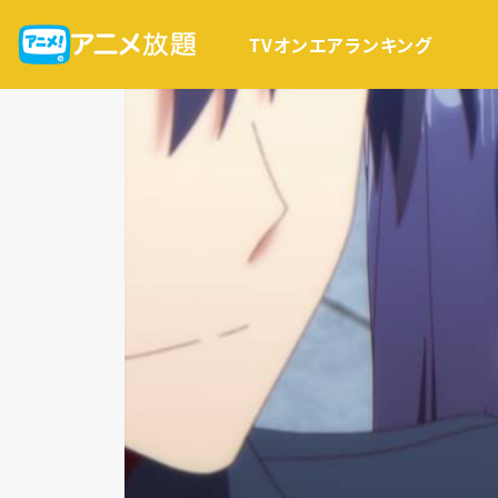
TVオンエア
ランキング