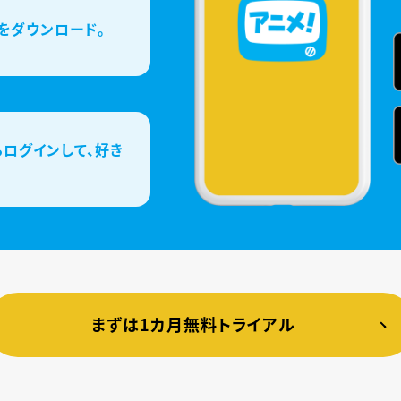
をダウンロード。
ログインして、好き
まずは1カ月無料トライアル