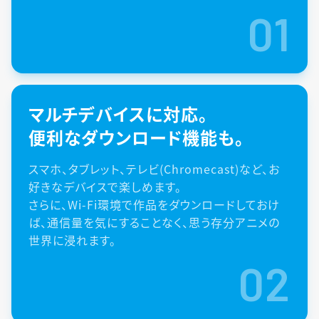
01
マルチデバイスに対応。
便利なダウンロード機能も。
スマホ、タブレット、テレビ(Chromecast)など、お
好きなデバイスで楽しめます。
さらに、Wi-Fi環境で作品をダウンロードしておけ
ば、通信量を気にすることなく、思う存分アニメの
世界に浸れます。
02