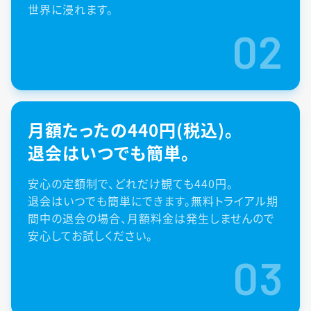
世界に浸れます。
02
月額たったの440円(税込)。
退会はいつでも簡単。
安心の定額制で、どれだけ観ても440円。
退会はいつでも簡単にできます。無料トライアル期
間中の退会の場合、月額料金は発生しませんので
安心してお試しください。
03