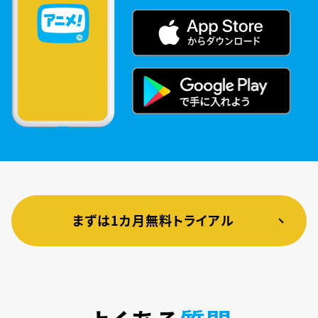
まずは1カ月無料トライアル