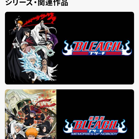
シリーズ・関連作品