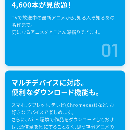
4,600本が見放題！
TVで放送中の最新アニメから、知る人ぞ知るあの
名作まで。
気になるアニメをとことん深掘りできます。
01
マルチデバイスに対応。
便利なダウンロード機能も。
スマホ、タブレット、テレビ(Chromecast)など、お
好きなデバイスで楽しめます。
さらに、Wi-Fi環境で作品をダウンロードしておけ
ば、通信量を気にすることなく、思う存分アニメの