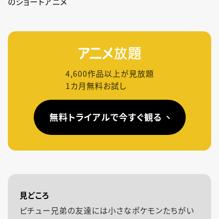
のショートアニメ
4,600
作品以上が見放題
1カ月無料お試し
無料トライアルで今すぐ観る
見どころ
ピチュー兄弟の友達には小さなポケモンたちがい