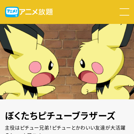
ぼくたちピチューブラザーズ
主役はピチュー兄弟！ピチューとかわいい友達が大活躍