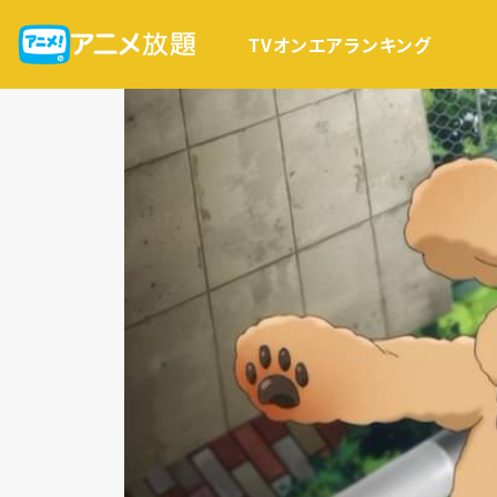
TVオンエア
ランキング