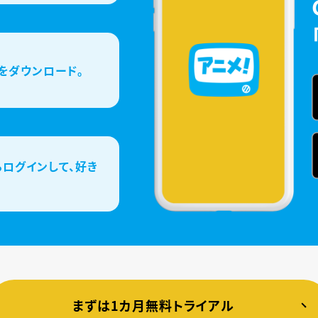
をダウンロード。
ログインして、好き
まずは1カ月無料トライアル