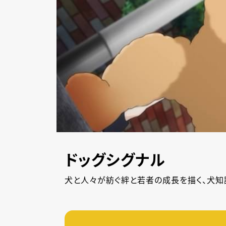
ドッグシグナル
犬と人々が紡ぐ絆と若者の成長を描く、犬知