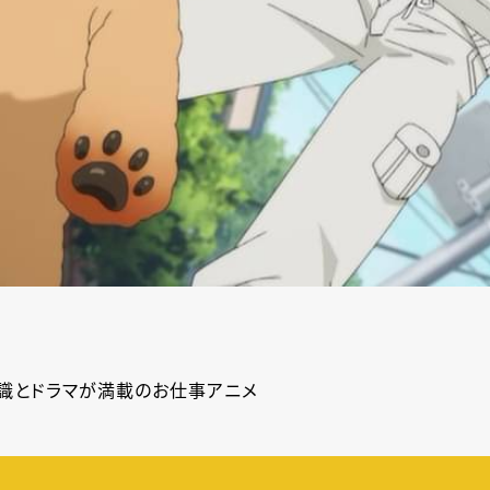
識とドラマが満載のお仕事アニメ