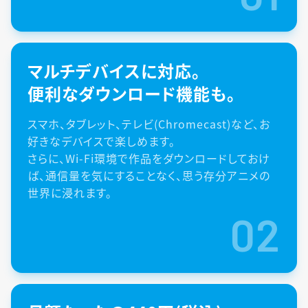
マルチデバイスに対応。
便利なダウンロード機能も。
スマホ、タブレット、テレビ(Chromecast)など、お
好きなデバイスで楽しめます。
さらに、Wi-Fi環境で作品をダウンロードしておけ
ば、通信量を気にすることなく、思う存分アニメの
世界に浸れます。
02