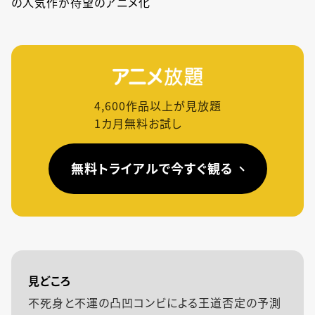
の人気作が待望のアニメ化
4,600
作品以上が見放題
1カ月無料お試し
無料トライアルで今すぐ観る
見どころ
不死身と不運の凸凹コンビによる王道否定の予測