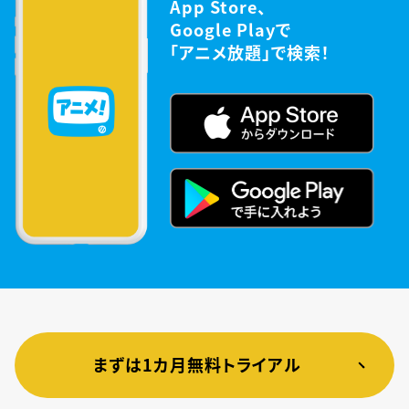
App Store、
Google Playで
「アニメ放題」で検索！
まずは1カ月無料トライアル