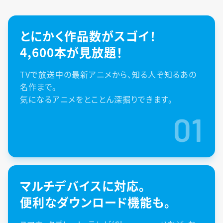
とにかく作品数がスゴイ！
4,600本が見放題！
TVで放送中の最新アニメから、知る人ぞ知るあの
名作まで。
気になるアニメをとことん深掘りできます。
01
マルチデバイスに対応。
便利なダウンロード機能も。