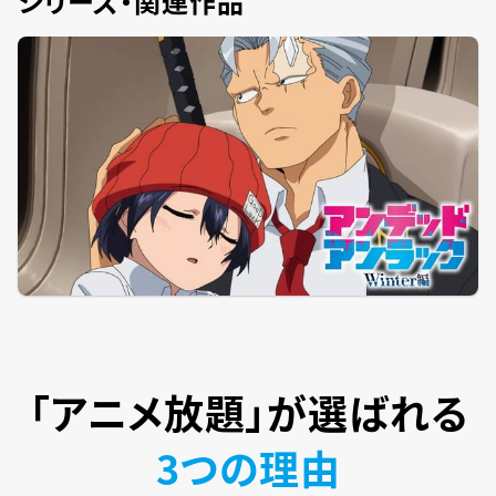
シリーズ・関連作品
「アニメ放題」が
選ばれる
3つの理由