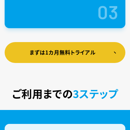
03
まずは1カ月無料トライアル
ご利用までの
3ステップ