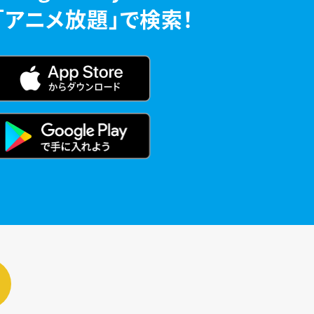
「アニメ放題」で検索！