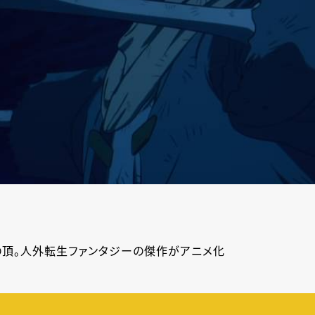
頂。人外転生ファンタジーの傑作がアニメ化