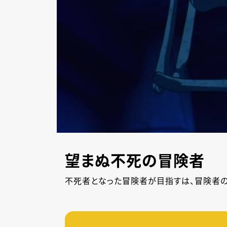
望まぬ不死の冒険者
不死者となった冒険者が目指すは、冒険者の