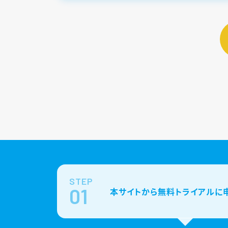
STEP
01
本サイトから無料トライアルに