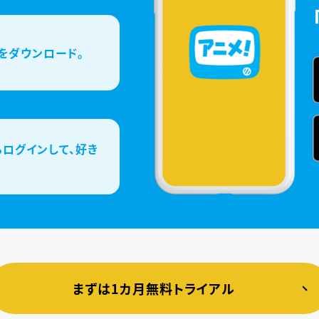
をダウンロード。
ログインして、好き
まずは1カ月無料トライアル