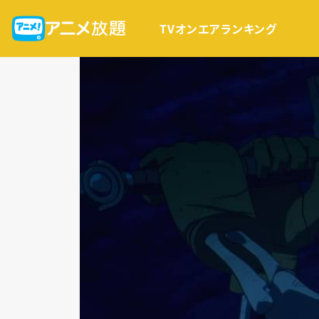
TVオンエア
ランキング