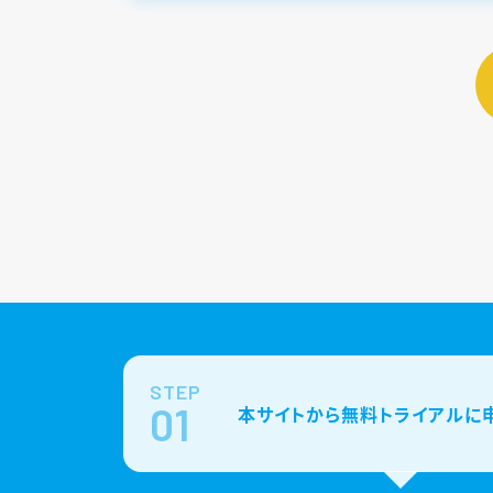
STEP
01
本サイトから無料トライアルに