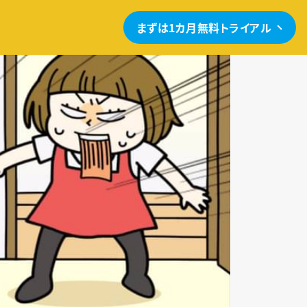
まずは1カ月無料トライアル