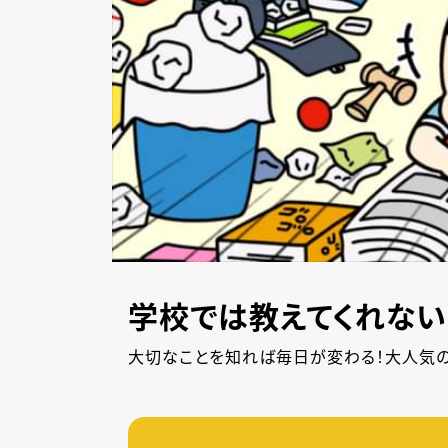
学校では教えてくれない
大切なことを知れば毎日が変わる！大人気