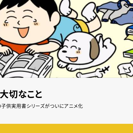
大切なこと
の子供実用書シリーズがついにアニメ化