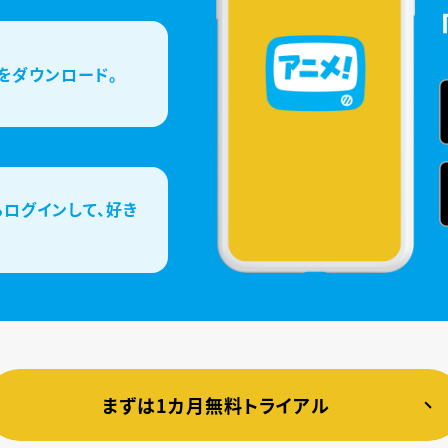
をダウンロード。
ログインして、好き
まずは1カ月無料トライアル