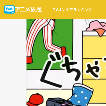
TVオンエア
ランキング