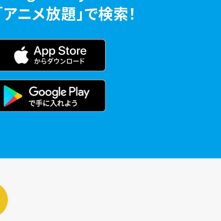
「アニメ放題」で検索！