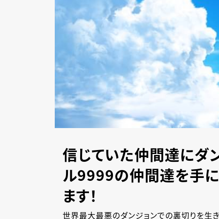
信じていた仲間達にダン
ル9999の仲間達を手
ます！
世界最大最悪のダンジョンでの裏切りを生き