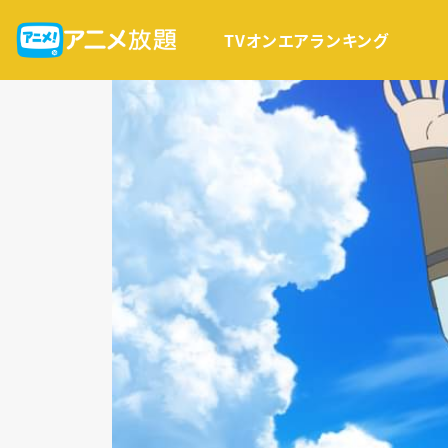
TVオンエア
ランキング