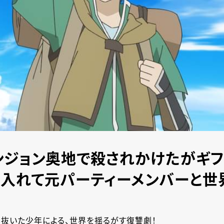
ジョン奥地で殺されかけたがギフ
に入れて元パーティーメンバーと世界
抜いた少年による、世界を揺るがす復讐劇！