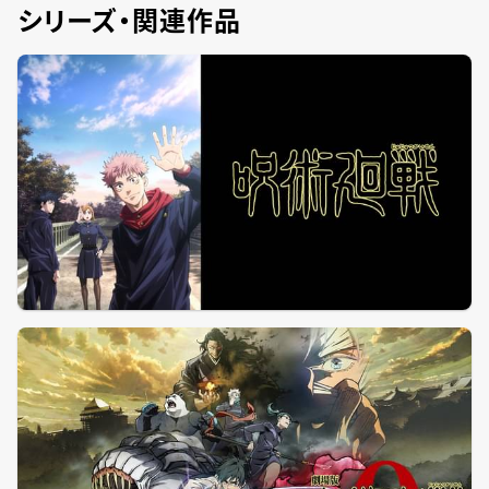
シリーズ・関連作品