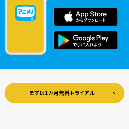
まずは1カ月無料トライアル