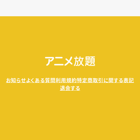
お知らせ
よくある質問
利用規約
特定商取引に関する表記
退会する