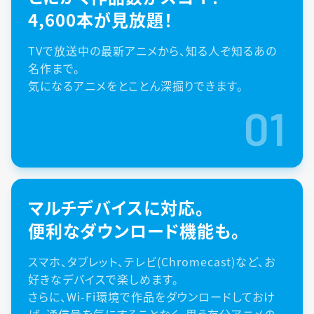
4,600本が見放題！
TVで放送中の最新アニメから、知る人ぞ知るあの
名作まで。
気になるアニメをとことん深掘りできます。
01
マルチデバイスに対応。
便利なダウンロード機能も。
スマホ、タブレット、テレビ(Chromecast)など、お
好きなデバイスで楽しめます。
さらに、Wi-Fi環境で作品をダウンロードしておけ
ば、通信量を気にすることなく、思う存分アニメの