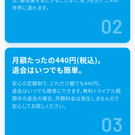
世界に浸れます。
02
月額たったの440円(税込)。
退会はいつでも簡単。
安心の定額制で、どれだけ観ても440円。
退会はいつでも簡単にできます。無料トライアル期
間中の退会の場合、月額料金は発生しませんので
安心してお試しください。
03