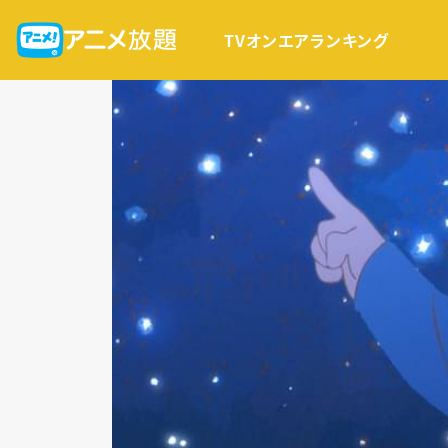
TVオンエア
ランキング