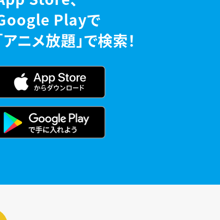
Google Playで
「アニメ放題」で検索！