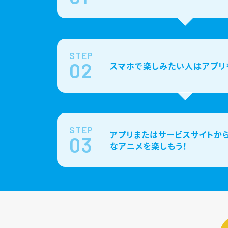
STEP
02
スマホで楽しみたい人はアプリ
STEP
アプリまたはサービスサイトから
03
なアニメを楽しもう！