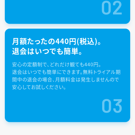
02
月額たったの440円(税込)。
退会はいつでも簡単。
安心の定額制で、どれだけ観ても440円。
退会はいつでも簡単にできます。無料トライアル期
間中の退会の場合、月額料金は発生しませんので
安心してお試しください。
03