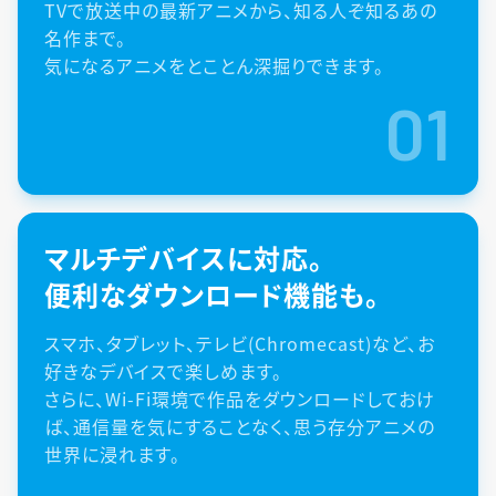
TVで放送中の最新アニメから、知る人ぞ知るあの
名作まで。
気になるアニメをとことん深掘りできます。
01
マルチデバイスに対応。
便利なダウンロード機能も。
スマホ、タブレット、テレビ(Chromecast)など、お
好きなデバイスで楽しめます。
さらに、Wi-Fi環境で作品をダウンロードしておけ
ば、通信量を気にすることなく、思う存分アニメの
世界に浸れます。