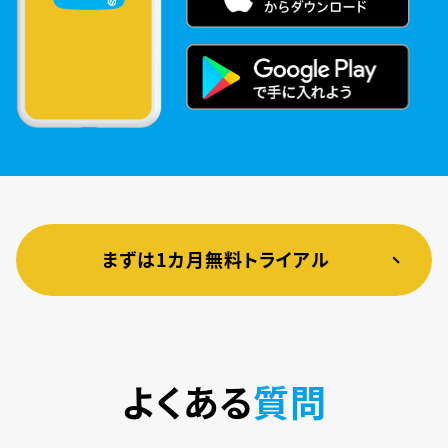
まずは1カ月無料トライアル
よくある
質問