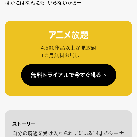
ほかにはなんにも、いらないからー
4,600
作品以上が見放題
1カ月無料お試し
無料トライアルで今すぐ観る
ストーリー
自分の境遇を受け入れられずにいる14才のシーナ