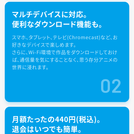
マルチデバイスに対応。
便利なダウンロード機能も。
スマホ、タブレット、テレビ(Chromecast)など、お
好きなデバイスで楽しめます。
さらに、Wi-Fi環境で作品をダウンロードしておけ
ば、通信量を気にすることなく、思う存分アニメの
世界に浸れます。
02
月額たったの440円(税込)。
退会はいつでも簡単。