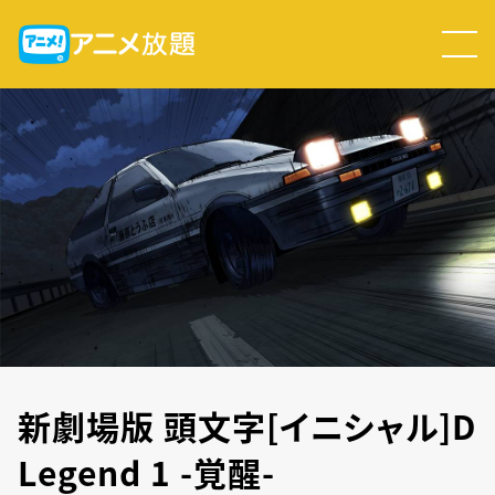
新劇場版 頭文字[イニシャル]D
Legend 1 -覚醒-