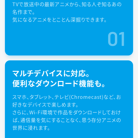
TVで放送中の最新アニメから、知る人ぞ知るあの
名作まで。
気になるアニメをとことん深掘りできます。
01
マルチデバイスに対応。
便利なダウンロード機能も。
スマホ、タブレット、テレビ(Chromecast)など、お
好きなデバイスで楽しめます。
さらに、Wi-Fi環境で作品をダウンロードしておけ
ば、通信量を気にすることなく、思う存分アニメの
世界に浸れます。