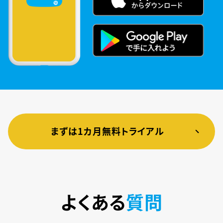
まずは1カ月無料トライアル
よくある
質問