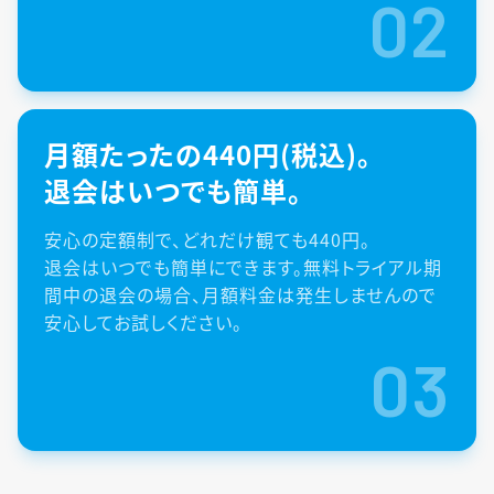
02
月額たったの440円(税込)。
退会はいつでも簡単。
安心の定額制で、どれだけ観ても440円。
退会はいつでも簡単にできます。無料トライアル期
間中の退会の場合、月額料金は発生しませんので
安心してお試しください。
03