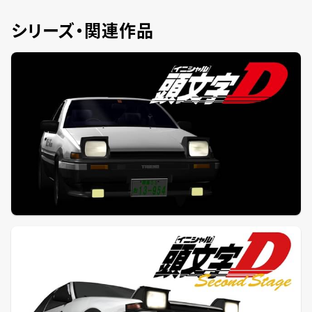
シリーズ・関連作品