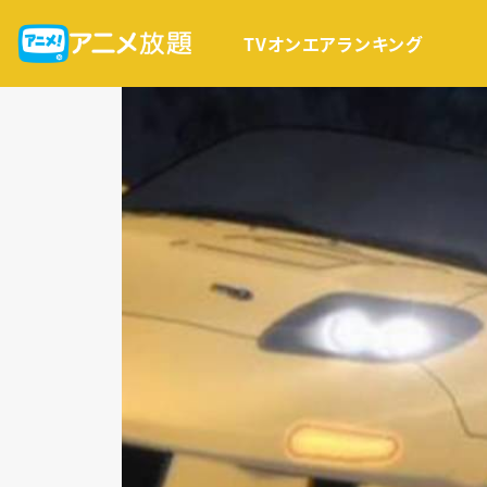
TVオンエア
ランキング