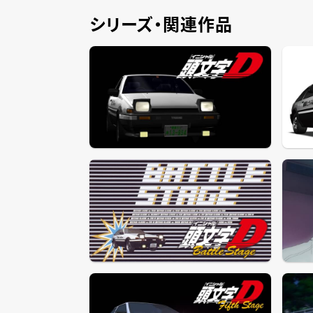
シリーズ・関連作品