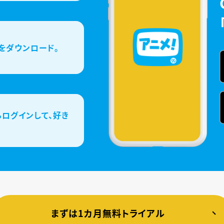
をダウンロード。
ログインして、好き
まずは1カ月無料トライアル