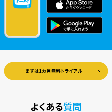
まずは1カ月無料トライアル
よくある
質問