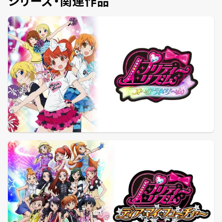
シリーズ・関連作品