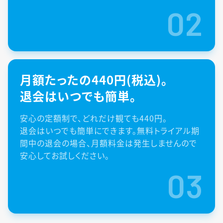
02
月額たったの440円(税込)。
退会はいつでも簡単。
安心の定額制で、どれだけ観ても440円。
退会はいつでも簡単にできます。無料トライアル期
間中の退会の場合、月額料金は発生しませんので
安心してお試しください。
03