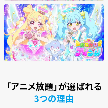
「アニメ放題」が
選ばれる
3つの理由