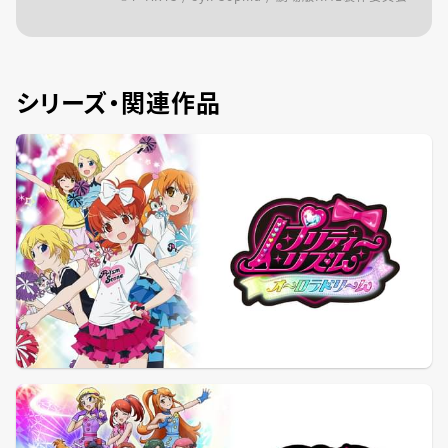
シリーズ・関連作品