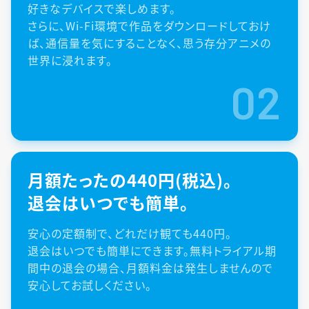
好きなデバイスで楽しめます。
さらに、Wi-Fi環境で作品をダウンロードしておけ
ば、通信量を気にすることなく、思う存分アニメの
世界に浸れます。
02
月額たったの440円(税込)。
退会はいつでも簡単。
安心の定額制で、どれだけ観ても440円。
退会はいつでも簡単にできます。無料トライアル期
間中の退会の場合、月額料金は発生しませんので
安心してお試しください。