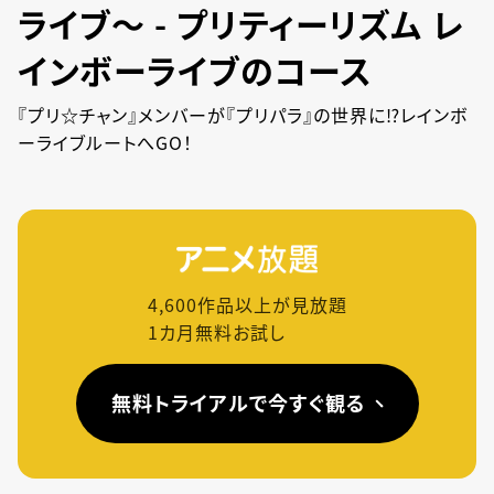
ライブ～ - プリティーリズム レ
インボーライブのコース
『プリ☆チャン』メンバーが『プリパラ』の世界に⁉レインボ
ーライブルートへGO！
4,600
作品以上が見放題
1カ月無料お試し
無料トライアルで今すぐ観る