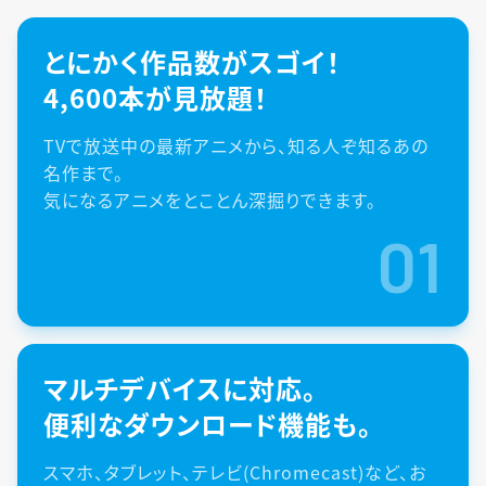
とにかく作品数がスゴイ！
4,600本が見放題！
TVで放送中の最新アニメから、知る人ぞ知るあの
名作まで。
気になるアニメをとことん深掘りできます。
01
マルチデバイスに対応。
便利なダウンロード機能も。
スマホ、タブレット、テレビ(Chromecast)など、お