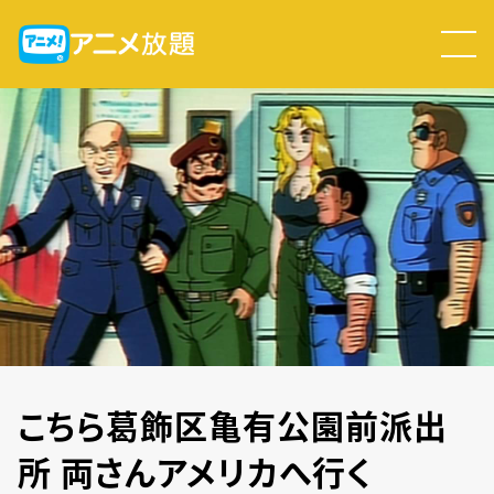
こちら葛飾区亀有公園前派出
所 両さんアメリカへ行く