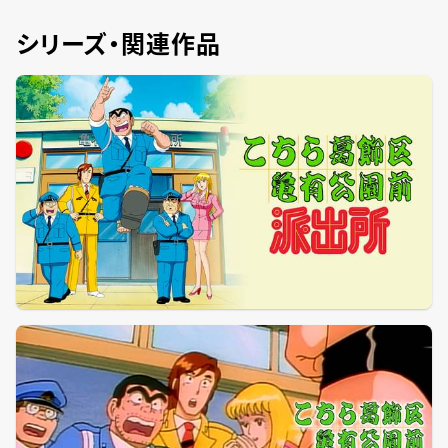
シリーズ・関連作品