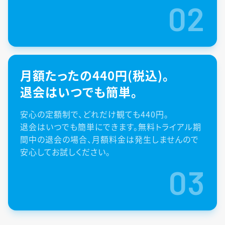
02
月額たったの440円(税込)。
退会はいつでも簡単。
安心の定額制で、どれだけ観ても440円。
退会はいつでも簡単にできます。無料トライアル期
間中の退会の場合、月額料金は発生しませんので
安心してお試しください。
03