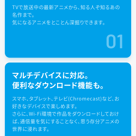
TVで放送中の最新アニメから、知る人ぞ知るあの
名作まで。
気になるアニメをとことん深掘りできます。
01
マルチデバイスに対応。
便利なダウンロード機能も。
スマホ、タブレット、テレビ(Chromecast)など、お
好きなデバイスで楽しめます。
さらに、Wi-Fi環境で作品をダウンロードしておけ
ば、通信量を気にすることなく、思う存分アニメの
世界に浸れます。