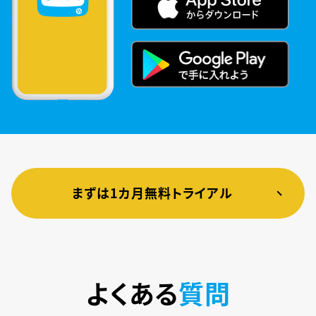
まずは1カ月無料トライアル
よくある
質問