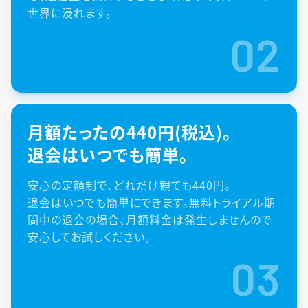
世界に浸れます。
02
月額たったの440円(税込)。
退会はいつでも簡単。
安心の定額制で、どれだけ観ても440円。
退会はいつでも簡単にできます。無料トライアル期
間中の退会の場合、月額料金は発生しませんので
安心してお試しください。
03