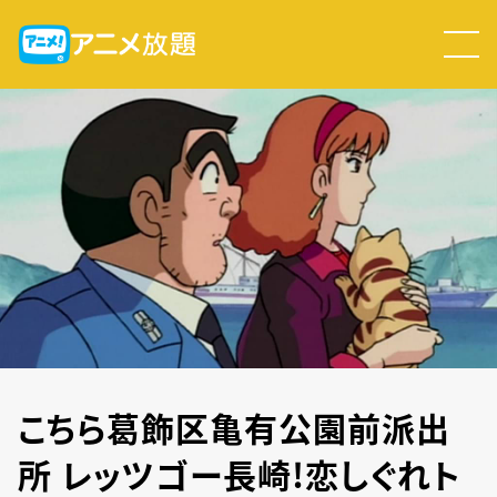
こちら葛飾区亀有公園前派出
所 レッツゴー長崎!恋しぐれト