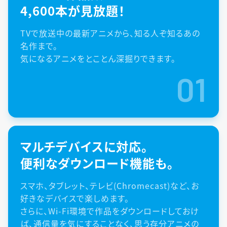
4,600本が見放題！
TVで放送中の最新アニメから、知る人ぞ知るあの
名作まで。
気になるアニメをとことん深掘りできます。
01
マルチデバイスに対応。
便利なダウンロード機能も。
スマホ、タブレット、テレビ(Chromecast)など、お
好きなデバイスで楽しめます。
さらに、Wi-Fi環境で作品をダウンロードしておけ
ば、通信量を気にすることなく、思う存分アニメの