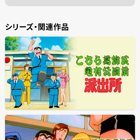
シリーズ・関連作品