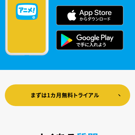
まずは1カ月無料トライアル