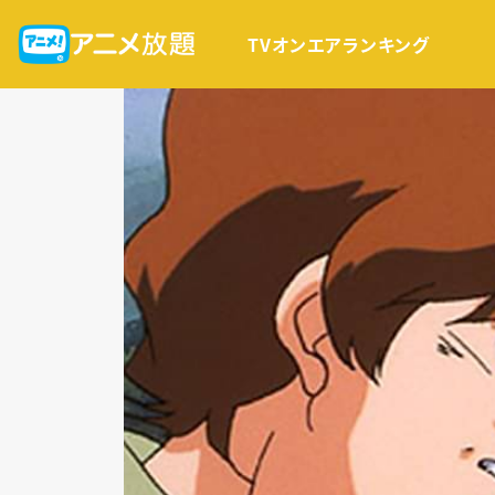
TVオンエア
ランキング