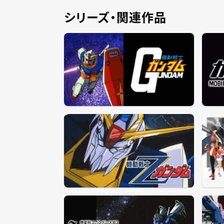
シリーズ・関連作品