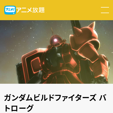
ガンダムビルドファイターズ バ
トローグ