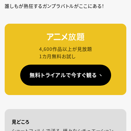
誰しもが熱狂するガンプラバトルがここにある！
4,600
作品以上が見放題
1カ月無料お試し
無料トライアルで今すぐ観る
見どころ
ショートフィルムで送る、様々なシチュエーション、