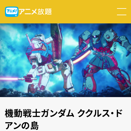
機動戦士ガンダム ククルス・ド
アンの島