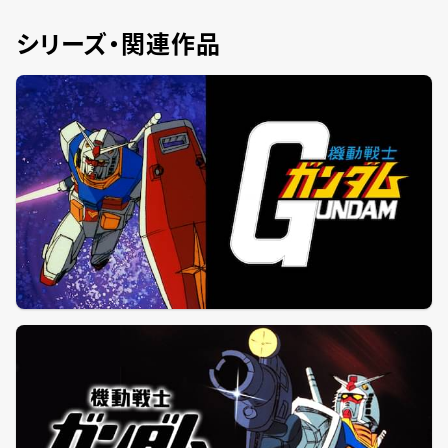
シリーズ・関連作品