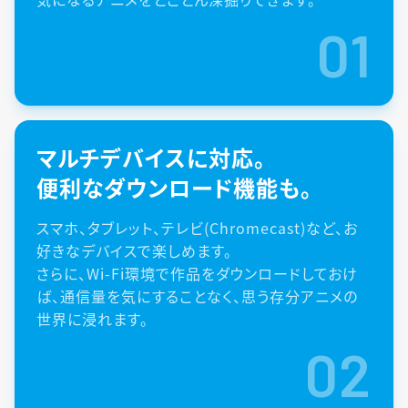
01
マルチデバイスに対応。
便利なダウンロード機能も。
スマホ、タブレット、テレビ(Chromecast)など、お
好きなデバイスで楽しめます。
さらに、Wi-Fi環境で作品をダウンロードしておけ
ば、通信量を気にすることなく、思う存分アニメの
世界に浸れます。
02