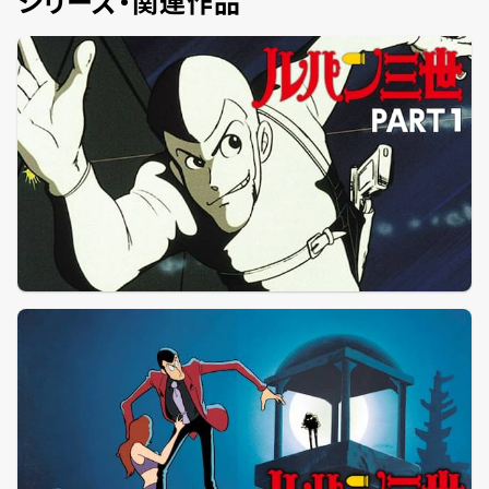
シリーズ・関連作品