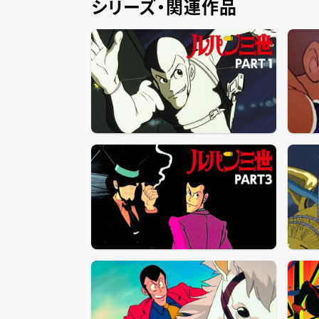
シリーズ・関連作品