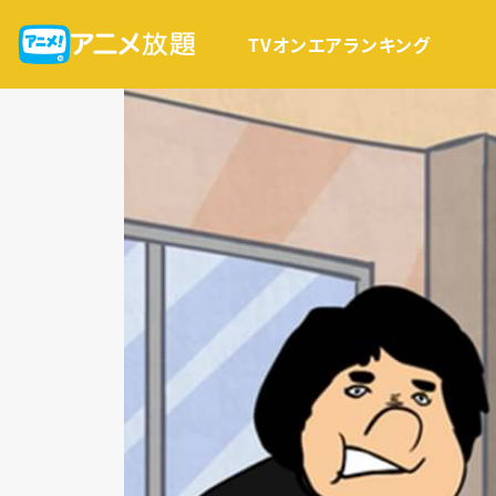
TVオンエア
ランキング