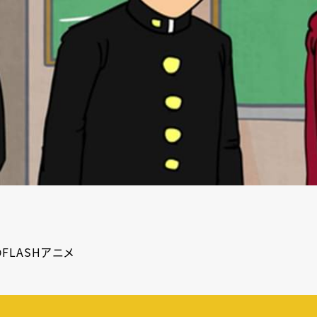
FLASHアニメ