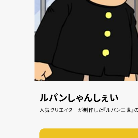
ルパンしゃんしぇい
人気クリエイターが制作した『ルパン三世』の