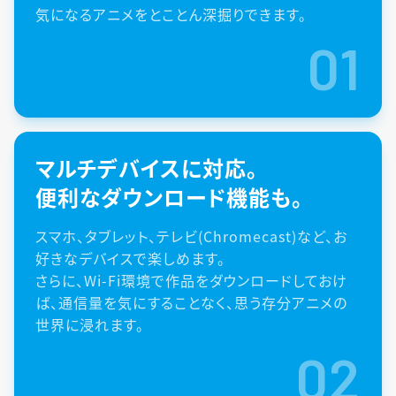
気になるアニメをとことん深掘りできます。
01
マルチデバイスに対応。
便利なダウンロード機能も。
スマホ、タブレット、テレビ(Chromecast)など、お
好きなデバイスで楽しめます。
さらに、Wi-Fi環境で作品をダウンロードしておけ
ば、通信量を気にすることなく、思う存分アニメの
世界に浸れます。
02