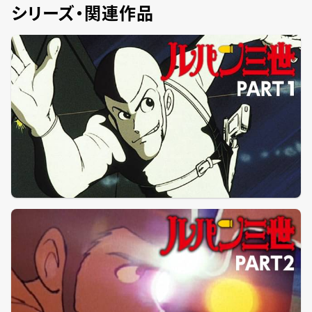
シリーズ・関連作品