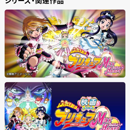
シリーズ・関連作品