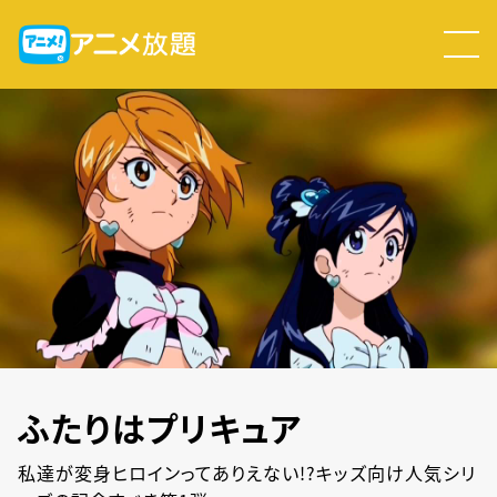
ふたりはプリキュア
私達が変身ヒロインってありえない!?キッズ向け人気シリ