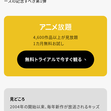
ーズの記念すべき第1弾
4,600
作品以上が見放題
1カ月無料お試し
無料トライアルで今すぐ観る
見どころ
2004年の開始以来、毎年新作が放送されるキッズ