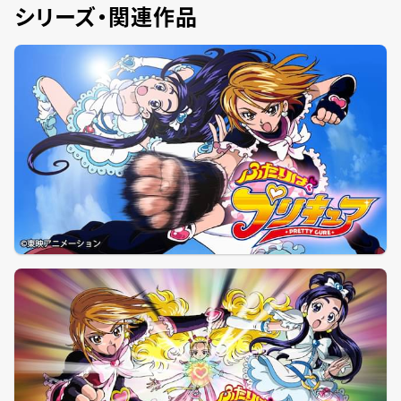
シリーズ・関連作品