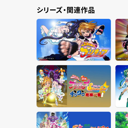
シリーズ・関連作品