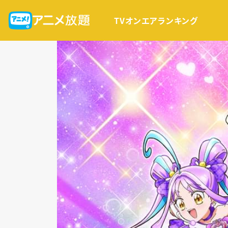
TVオンエア
ランキング