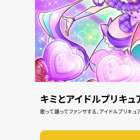
キミとアイドルプリキュ
歌って踊ってファンサする、アイドルプリキュア