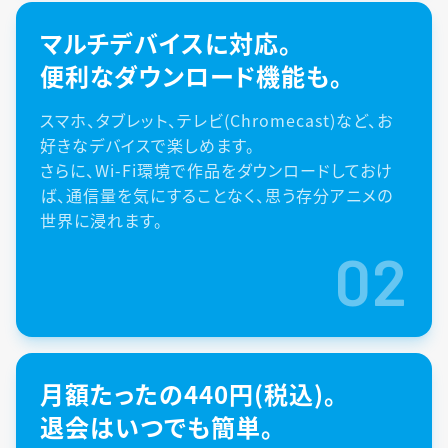
マルチデバイスに対応。
便利なダウンロード機能も。
スマホ、タブレット、テレビ(Chromecast)など、お
好きなデバイスで楽しめます。
さらに、Wi-Fi環境で作品をダウンロードしておけ
ば、通信量を気にすることなく、思う存分アニメの
世界に浸れます。
02
月額たったの440円(税込)。
退会はいつでも簡単。