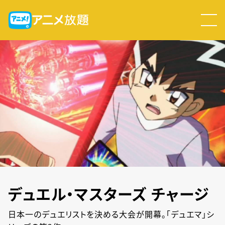
デュエル・マスターズ チャージ
日本一のデュエリストを決める大会が開幕。「デュエマ」シ