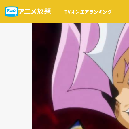
TVオンエア
ランキング