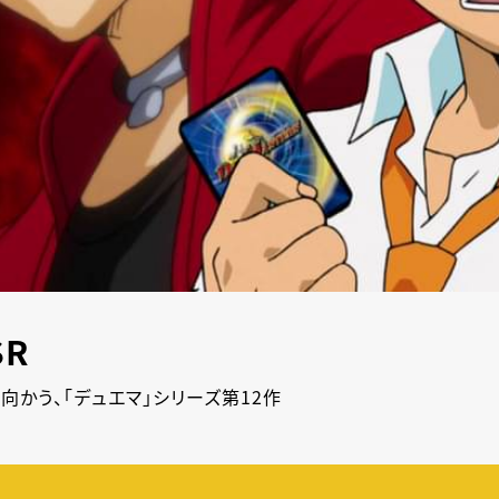
SR
向かう、「デュエマ」シリーズ第12作