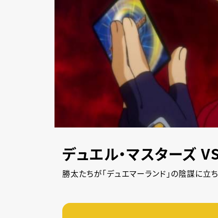
デュエル・マスターズ V
勝太たちが「デュエマーランド」の陰謀に立ち