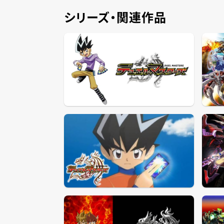
シリーズ・関連作品