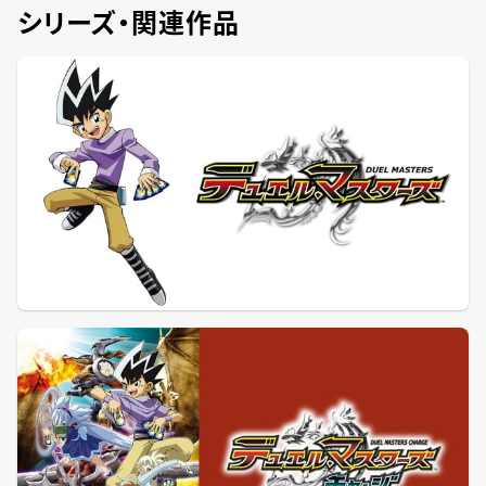
シリーズ・関連作品