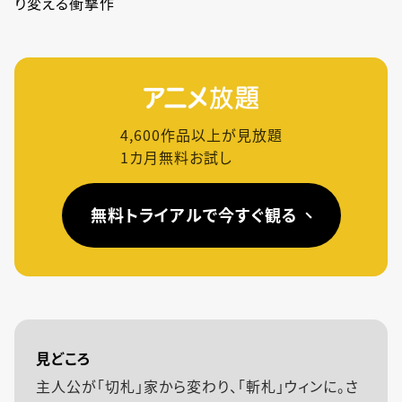
り変える衝撃作
4,600
作品以上が見放題
1カ月無料お試し
無料トライアルで今すぐ観る
見どころ
主人公が「切札」家から変わり、「斬札」ウィンに。さ