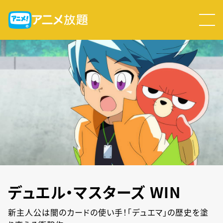
デュエル・マスターズ WIN
新主人公は闇のカードの使い手！「デュエマ」の歴史を塗