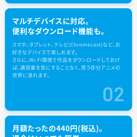
マルチデバイスに対応。
便利なダウンロード機能も。
スマホ、タブレット、テレビ(Chromecast)など、お
好きなデバイスで楽しめます。
さらに、Wi-Fi環境で作品をダウンロードしておけ
ば、通信量を気にすることなく、思う存分アニメの
世界に浸れます。
02
月額たったの440円(税込)。