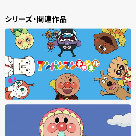
シリーズ・関連作品