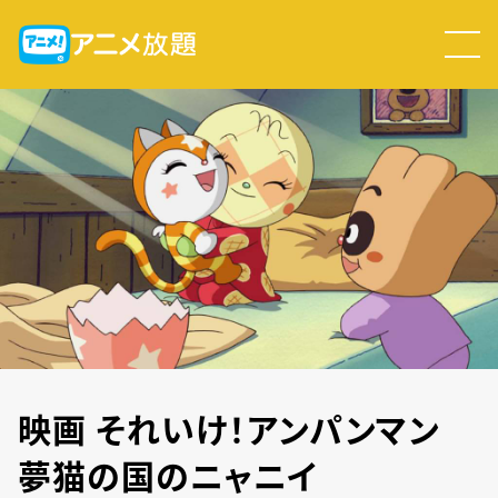
映画 それいけ！アンパンマン
夢猫の国のニャニイ