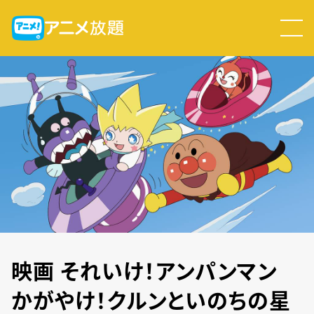
映画 それいけ！アンパンマン
かがやけ！クルンといのちの星