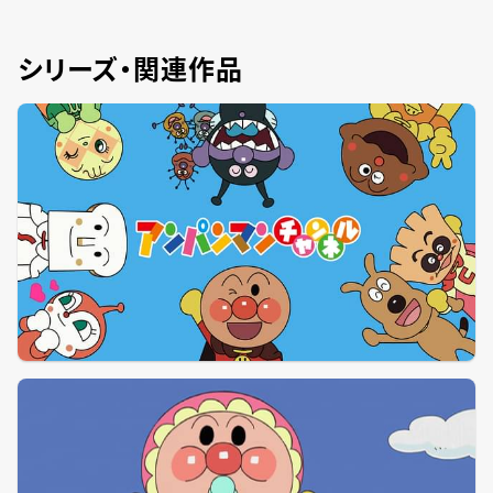
シリーズ・関連作品