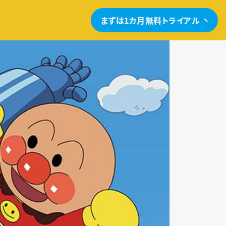
まずは1カ月無料トライアル