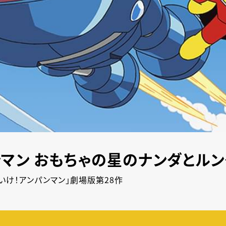
ンマン おもちゃの星のナンダとルン
いけ！アンパンマン」劇場版第28作