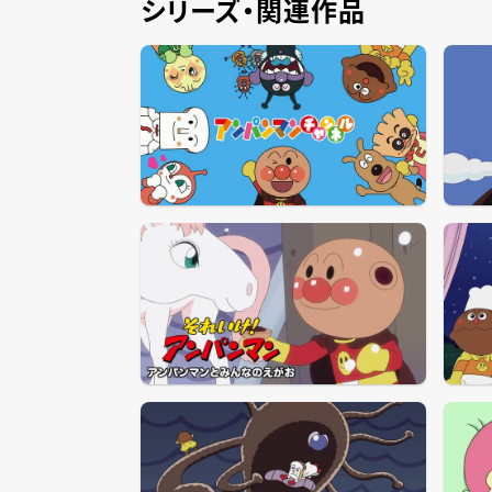
シリーズ・関連作品