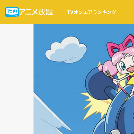
TVオンエア
ランキング